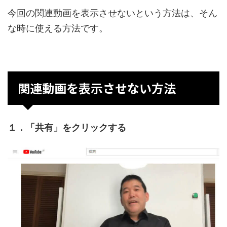
今回の関連動画を表示させないという方法は、そん
な時に使える方法です。
関連動画を表示させない方法
１．「共有」をクリックする