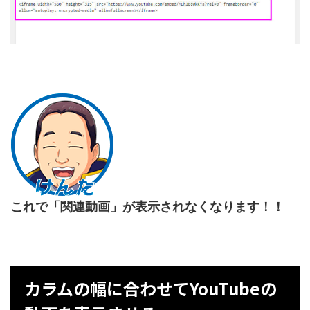
これで「関連動画」が表示されなくなります！！
カラムの幅に合わせてYouTubeの