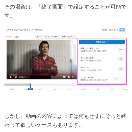
その場合は、「終了画面」で設定することが可能で
す。
しかし、動画の内容によっては何もせずにそっと終
わって欲しいケースもあります。