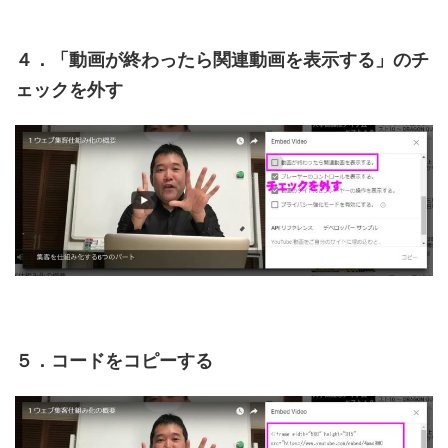
４．「動画が終わったら関連動画を表示する」のチ
ェックを外す
５．コードをコピーする