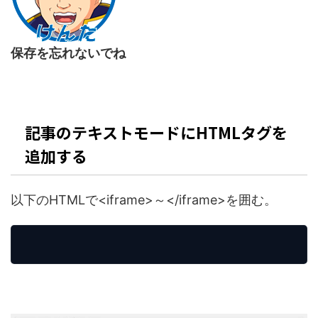
保存を忘れないでね
記事のテキストモードにHTMLタグを
追加する
以下のHTMLで<iframe>～</iframe>を囲む。