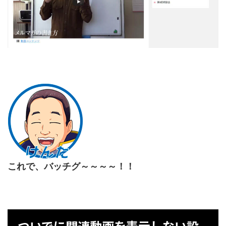
これで、バッチグ～～～～！！
ついでに関連動画を表示しない設