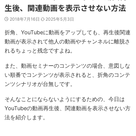
生後、関連動画を表示させない方法
2018年7月16日
2025年5月3日
折角、YouTubeに動画をアップしても、再生後関連
動画が表示されて他人の動画やチャンネルに離脱さ
れるちょっと残念ですよね。
また、動画セミナーのコンテンツの場合、意図しな
い順番でコンテンツが表示されると、折角のコンテ
ンツシナリオが台無しです。
そんなことにならないようにするための、今日は
YouTubeの動画再生後、関連動画を表示させない方
法を紹介します。