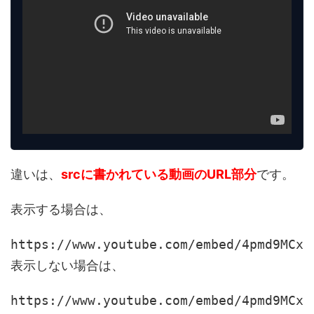
違いは、
srcに書かれている動画のURL部分
です。
表示する場合は、
https://www.youtube.com/embed/4pmd9MCxy
表示しない場合は、
https://www.youtube.com/embed/4pmd9MCxy