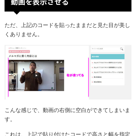
動画を表示させる
ただ、上記のコードを貼ったままだと見た目が美し
くありません。
こんな感じで、動画の右側に空白ができてしまいま
す。
これは、上記で貼り付けたコードで高さと幅を指定