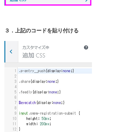
３．上記のコードを貼り付ける