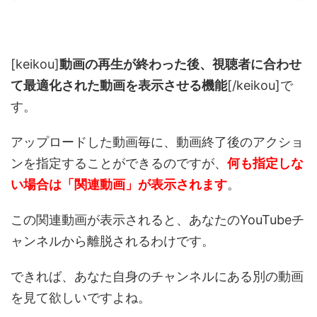
[keikou]
動画の再生が終わった後、視聴者に合わせ
て最適化された動画を表示させる機能
[/keikou]で
す。
アップロードした動画毎に、動画終了後のアクショ
ンを指定することができるのですが、
何も指定しな
い場合は「関連動画」が表示されます
。
この関連動画が表示されると、あなたのYouTubeチ
ャンネルから離脱されるわけです。
できれば、あなた自身のチャンネルにある別の動画
を見て欲しいですよね。