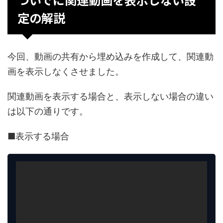
定の解説
今回、動画の共有から埋め込みを作成して、関連動
画を表示しなくさせました。
関連動画を表示する場合と、表示しない場合の違い
は以下の通りです。
■表示する場合