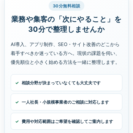
30分無料相談
業務や集客の「次にやること」を
30分で整理しませんか
AI導入、アプリ制作、SEO・サイト改善のどこから
着手すべきか迷っている方へ。現状の課題を伺い、
優先順位と小さく始める方法を一緒に整理します。
相談分野が決まっていなくても大丈夫です
一人社長・小規模事業者のご相談に対応します
費用や対応範囲はご希望を確認してご案内します