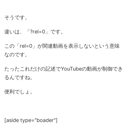
そうです。
違いは、「?rel=0」です。
この「rel=0」が関連動画を表示しないという意味
なのです。
たったこれだけの記述でYouTubeの動画が制御でき
るんですね。
便利でしょ。
[aside type="boader"]