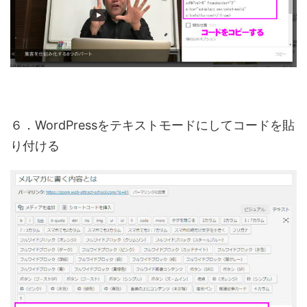
６．WordPressをテキストモードにしてコードを貼
り付ける