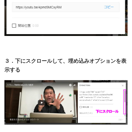
３．下にスクロールして、埋め込みオプションを表
示する