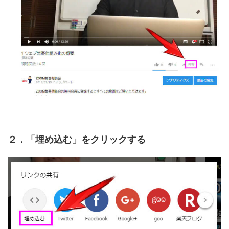
２．「埋め込む」をクリックする