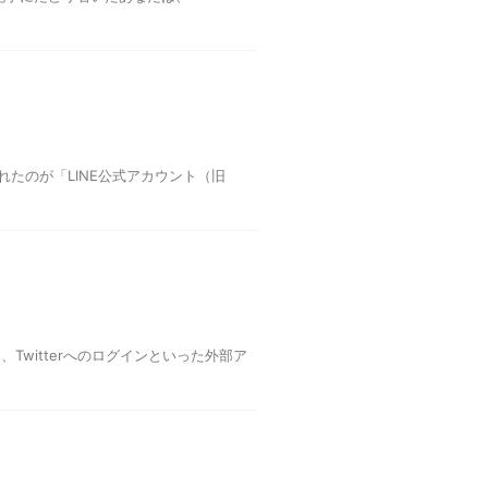
れたのが「LINE公式アカウント（旧
Twitterへのログインといった外部ア