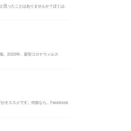
なと思ったことはありませんか？ぼくは、
場。2020年、新型コロナウィルス
ブがオススメです。何故なら、Facebook