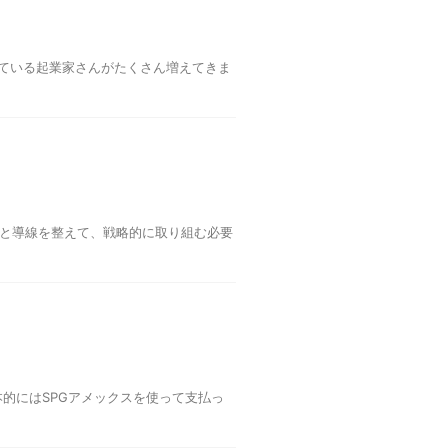
集している起業家さんがたくさん増えてきま
ンと導線を整えて、戦略的に取り組む必要
的にはSPGアメックスを使って支払っ