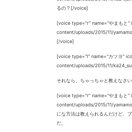
るの？[/voice]
[voice type="r" name="やまもと" ic
content/uploads/2015/11/y
[/voice]
[voice type="l" name="カツヨ" icon
content/uploads/2015/11/ka24_
それなら、ちゃっちゃと教えなさいよ！
[voice type="r" name="やまもと" ic
content/uploads/2015/11/
にな方法は教えられるんだけど、ブ
だ。