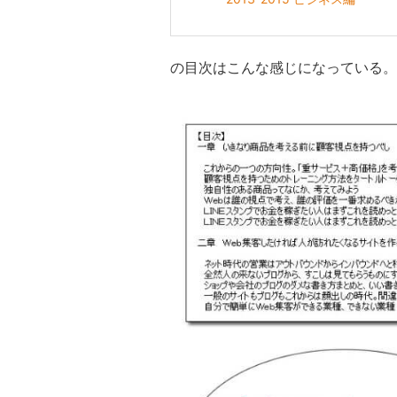
の目次はこんな感じになっている。