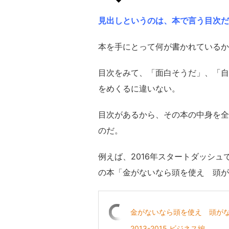
見出しというのは、本で言う目次だ
本を手にとって何が書かれているか
目次をみて、「面白そうだ」、「自
をめくるに違いない。
目次があるから、その本の中身を全
のだ。
例えば、2016年スタートダッシ
の本「金がないなら頭を使え 頭が
金がないなら頭を使え 頭がな
2013-2015 ビジネス編