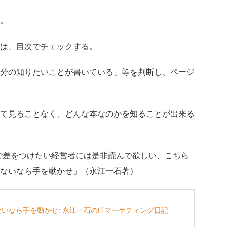
。
は、目次でチェックする。
分の知りたいことが書いている」等を判断し、ページ
て見ることなく、どんな本なのかを知ることが出来る
ュで差をつけたい経営者には是非読んで欲しい、こちら
ないなら手を動かせ」（永江一石著）
いなら手を動かせ: 永江一石のITマーケティング日記