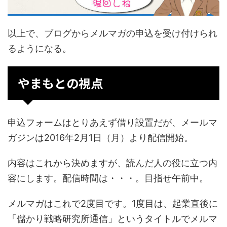
以上で、ブログからメルマガの申込を受け付けられ
るようになる。
やまもとの視点
申込フォームはとりあえず借り設置だが、メールマ
ガジンは2016年2月1日（月）より配信開始。
内容はこれから決めますが、読んだ人の役に立つ内
容にします。配信時間は・・・。目指せ午前中。
メルマガはこれで2度目です。1度目は、起業直後に
「儲かり戦略研究所通信」というタイトルでメルマ