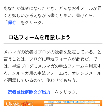
あなたが読者になったとき、どんなお礼メールが届
くと嬉しいか考えながら書くと良い。書けたら、
「
保存
」をクリック。
申込フォームを用意しよう
メルマガの読者はブログの読者を想定している。と
言うことは、ブログに申込フォームが必要だ。で
は、早速ブログにメルマガの申込フォームを用意す
る。メルマガ用の申込フォームは、オレンジメール
が用意しているので、使わせてもらう。
「
読者登録解除タグ出力
」をクリック。