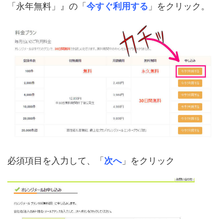
「永年無料」』の「
今すぐ利用する
」をクリック。
必須項目を入力して、「
次へ
」をクリック