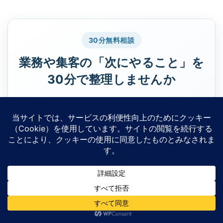
30分無料相談
業務や集客の「次にやること」を
30分で整理しませんか
AI導入、アプリ制作、SEO・サイト改善のどこから
着手すべきか迷っている方へ。現状の課題を伺い、
優先順位と小さく始める方法を一緒に整理します。
相談分野が決まっていなくても大丈夫です
一人社長・小規模事業者のご相談に対応します