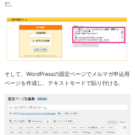
だ。
そして、WordPressの固定ページでメルマガ申込用
ページを作成し、テキストモードで貼り付ける。