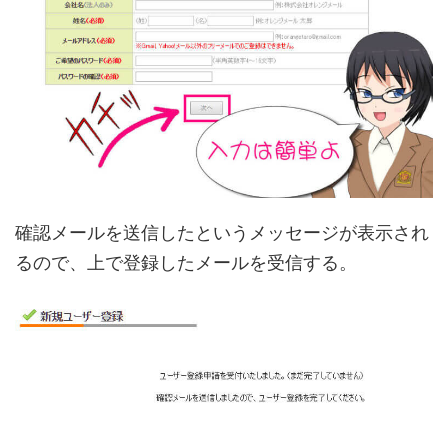
確認メールを送信したというメッセージが表示され
るので、上で登録したメールを受信する。