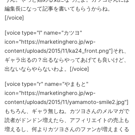
編集長になって記事を書いてもらうからね。
[/voice]
[voice type="l" name="カツヨ"
icon="https://marketinghero.jp/wp-
content/uploads/2015/11/ka24_front.png"]それ、
ギャラ出るの？出るならやってあげても良いけど、
出ないならやらないわよ。[/voice]
[voice type="r" name="やまもと"
icon="https://marketinghero.jp/wp-
content/uploads/2015/11/yamamoto-smile2.jpg"]
もちろん、ギャラ無しね。カツヨさんのメルマガで
読者がドンドン増えたら、アフィリエイトの売上も
増えるし、何よりカツヨさんのファンが増えまくる