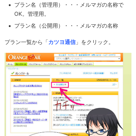
プラン名（管理用）・・・メルマガの名称で
OK。管理用。
プラン名（公開用）・・・メルマガの名称
プラン一覧から「
カツヨ通信
」をクリック。