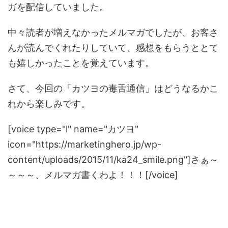
ガを配信していました。
中々読者が増えなかったメルマガでしたが、お客さ
んが読んでくれたりしていて、感想をもらうととて
も嬉しかったことを覚えています。
さて、今回の「カツヨの毒舌通信」はどうなるかこ
れから楽しみです。
[voice type="l" name="カツヨ"
icon="https://marketinghero.jp/wp-
content/uploads/2015/11/ka24_smile.png"]さぁ～
～～～、メルマガ書くわよ！！！[/voice]