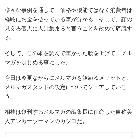
様々な事例を通して、価格や機能ではなく消費者は
経験にお金を払っている事が分かる。そして、顔の
見える個人に人は集まると言うことを改めて痛感す
る。
そして、この本を読んで重かった腰を上げて、メル
マガをはじめる事にした。
今日は今更ながらにメルマガを始めるメリットと、
メルマガスタンドの設定についてシェアしていこ
う。
相棒は創刊するメルマガの編集長に任命した自称美
人アンカーウーマンのカツヨだ。