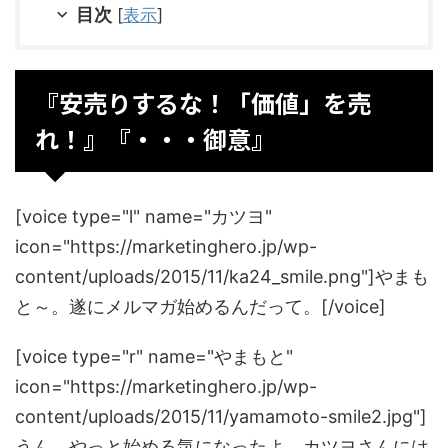
目次
[
表示
]
『安売りするな！「価値」を売
れ！』『・・・御意』
[voice type="l" name="カツヨ"
icon="https://marketinghero.jp/wp-
content/uploads/2015/11/ka24_smile.png"]やまも
と～。遂にメルマガ始めるんだって。[/voice]
[voice type="r" name="やまもと"
icon="https://marketinghero.jp/wp-
content/uploads/2015/11/yamamoto-smile2.jpg"]
うん。やっと始める気になったよ。カツヨさんには