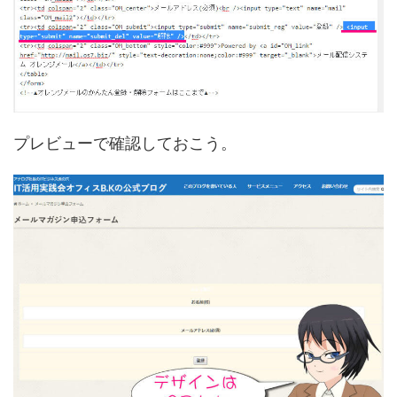
プレビューで確認しておこう。