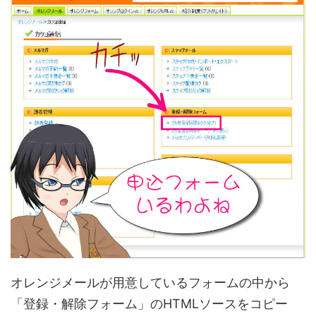
オレンジメールが用意しているフォームの中から
「登録・解除フォーム」のHTMLソースをコピー