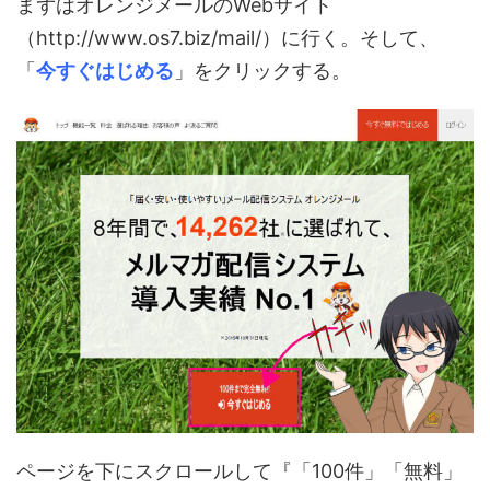
まずはオレンジメールのWebサイト
（http://www.os7.biz/mail/）に行く。そして、
「
今すぐはじめる
」をクリックする。
ページを下にスクロールして『「100件」「無料」