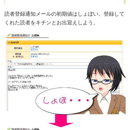
読者登録通知メールの初期値はしょぼい。登録して
くれた読者をキチンとお出迎えしよう。