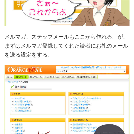
メルマガ、ステップメールもここから作れる。が、
まずはメルマガ登録してくれた読者にお礼のメール
を送る設定をする。