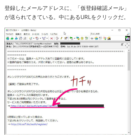
登録したメールアドレスに、「仮登録確認メール」
が送られてきている。中にあるURLをクリックだ。