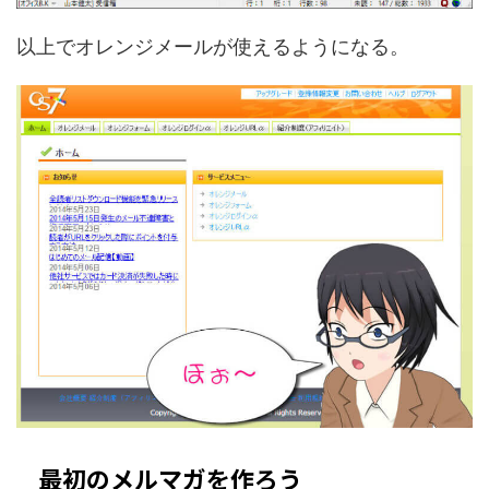
以上でオレンジメールが使えるようになる。
最初のメルマガを作ろう