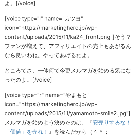
よ。[/voice]
[voice type="l" name="カツヨ"
icon="https://marketinghero.jp/wp-
content/uploads/2015/11/ka24_front.png"]そう？
ファンが増えて、アフィリエイトの売上もあがるん
なら良いわね。やってあげるわよ。
ところでさ、一体何で今更メルマガを始める気にな
ったのよ。[/voice]
[voice type="r" name="やまもと"
icon="https://marketinghero.jp/wp-
content/uploads/2015/11/yamamoto-smile2.jpg"]
メルマガを始めよう決めたのは、『
安売りするな！
「価値」を売れ！
』を読んだから（＾＾；