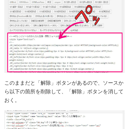
このままだと「解除」ボタンがあるので、ソースか
ら以下の箇所を削除して、「解除」ボタンを消して
おく。