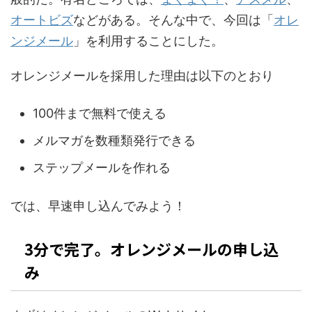
オートビズ
などがある。そんな中で、今回は「
オレ
ンジメール
」を利用することにした。
オレンジメールを採用した理由は以下のとおり
100件まで無料で使える
メルマガを数種類発行できる
ステップメールを作れる
では、早速申し込んでみよう！
3分で完了。オレンジメールの申し込
み