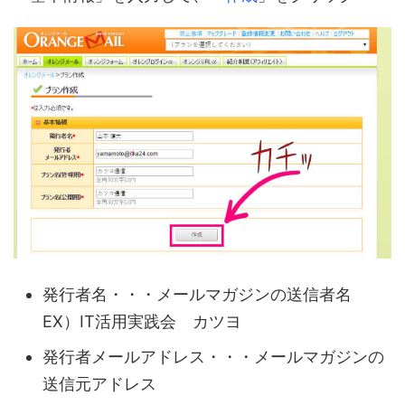
発行者名・・・メールマガジンの送信者名
EX）IT活用実践会 カツヨ
発行者メールアドレス・・・メールマガジンの
送信元アドレス