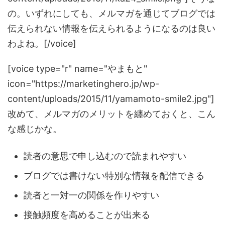
の。いずれにしても、メルマガを通じてブログでは
伝えられない情報を伝えられるようになるのは良い
わよね。[/voice]
[voice type="r" name="やまもと"
icon="https://marketinghero.jp/wp-
content/uploads/2015/11/yamamoto-smile2.jpg"]
改めて、メルマガのメリットを纏めておくと、こん
な感じかな。
読者の意思で申し込むので読まれやすい
ブログでは書けない特別な情報を配信できる
読者と一対一の関係を作りやすい
接触頻度を高めることが出来る