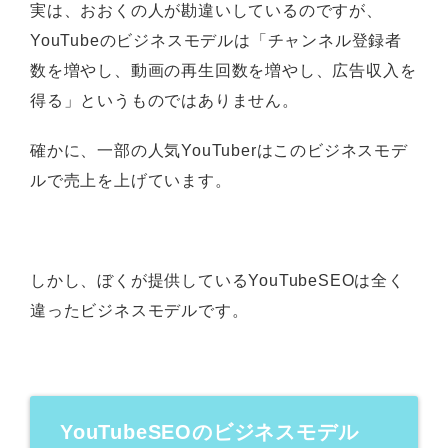
実は、おおくの人が勘違いしているのですが、
YouTubeのビジネスモデルは「チャンネル登録者
数を増やし、動画の再生回数を増やし、広告収入を
得る」というものではありません。
確かに、一部の人気YouTuberはこのビジネスモデ
ルで売上を上げています。
しかし、ぼくが提供しているYouTubeSEOは全く
違ったビジネスモデルです。
YouTubeSEOのビジネスモデル