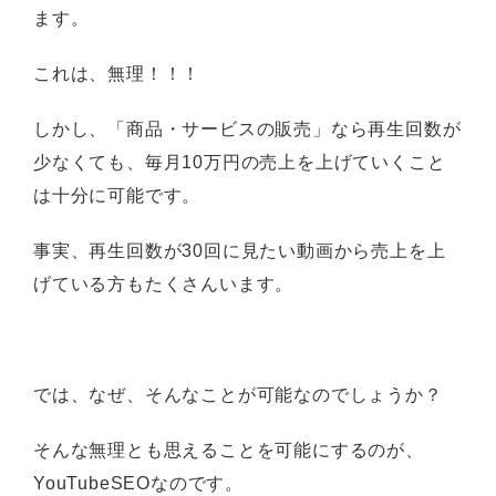
ます。
これは、無理！！！
しかし、「商品・サービスの販売」なら再生回数が
少なくても、毎月10万円の売上を上げていくこと
は十分に可能です。
事実、再生回数が30回に見たい動画から売上を上
げている方もたくさんいます。
では、なぜ、そんなことが可能なのでしょうか？
そんな無理とも思えることを可能にするのが、
YouTubeSEOなのです。