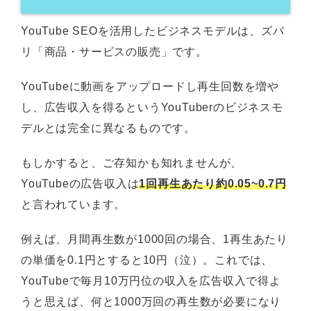
YouTube SEOを活用したビジネスモデルは、ズバ
リ「商品・サービスの販売」です。
YouTubeに動画をアップロードし再生回数を増や
し、広告収入を得るというYouTuberのビジネスモ
デルとは完全に異なるものです。
もしかすると、ご存知かも知れませんが、
YouTubeの広告収入は
1回再生あたり約0.05~0.7円
と言われています。
例えば、月間再生数が1000回の場合、1再生あたり
の単価を0.1円とすると10円（泣）。これでは、
YouTubeで毎月10万円位の収入を広告収入で得よ
うと思えば、何と1000万回の再生数が必要になり