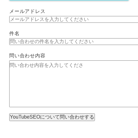
メールアドレス
件名
問い合わせ内容