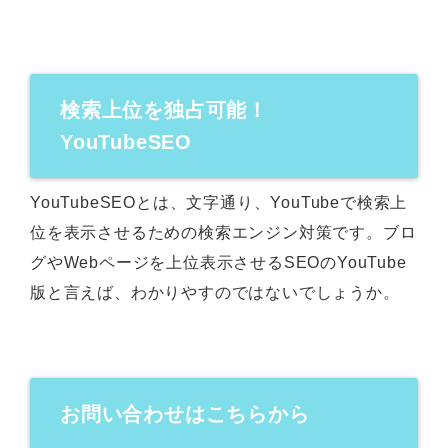
検索上位を独占可能！
YouTubeSEO
YouTubeSEOとは、文字通り、YouTubeで検索上
位を表示させるための検索エンジン対策です。ブロ
グやWebページを上位表示させるSEOのYouTube
版と言えば、わかりやすのではないでしょうか。
お問い合わせはこちらから